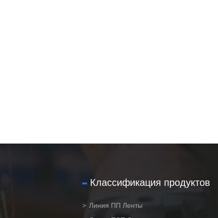
Классификация продуктов
Линия ПП Ленты