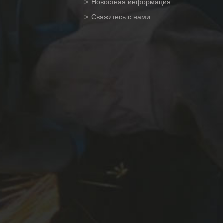
Новостная информация
Свяжитесь с нами