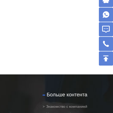
Больше контента
Знакомство с компанией