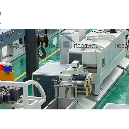
ГЛАВНАЯ
О НАС
ПРОДУКТЫ
НОВО