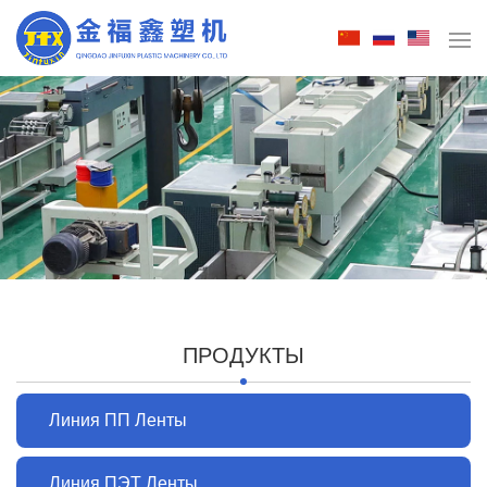
ПРОДУКТЫ
Линия ПП Ленты
Линия ПЭТ Ленты