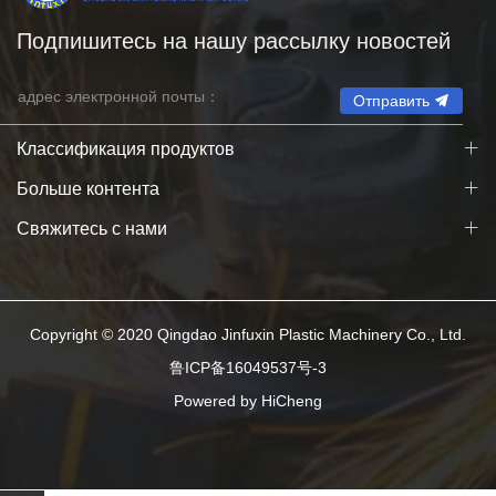
Подпишитесь на нашу рассылку новостей
Отправить
Классификация продуктов
Больше контента
Свяжитесь с нами
Copyright © 2020 Qingdao Jinfuxin Plastic Machinery Co., Ltd.
鲁ICP备16049537号-3
Powered by HiCheng